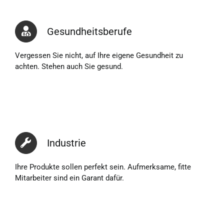
Gesundheitsberufe
Vergessen Sie nicht, auf Ihre eigene Gesundheit zu
achten. Stehen auch Sie gesund.
Industrie
Ihre Produkte sollen perfekt sein. Aufmerksame, fitte
Mitarbeiter sind ein Garant dafür.