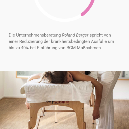
Die Unternehmensberatung
Roland Berger
spricht von
einer Reduzierung der krankheitsbedingten Ausfälle um
bis zu 40% bei Einführung von BGM-Maßnahmen.