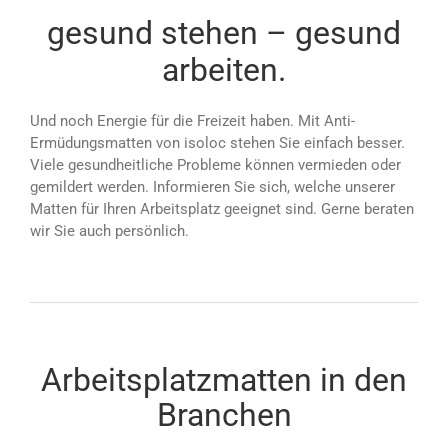
gesund stehen – gesund
arbeiten.
Und noch Energie für die Freizeit haben. Mit Anti-
Ermüdungsmatten von isoloc stehen Sie einfach besser.
Viele gesundheitliche Probleme können vermieden oder
gemildert werden. Informieren Sie sich, welche unserer
Matten für Ihren Arbeitsplatz geeignet sind. Gerne beraten
wir Sie auch persönlich.
Arbeitsplatzmatten in den
Branchen