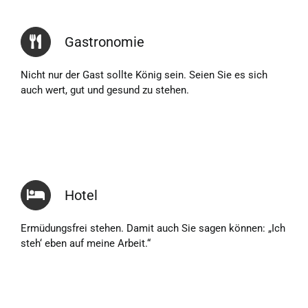
Gastronomie
Nicht nur der Gast sollte König sein. Seien Sie es sich
auch wert, gut und gesund zu stehen.
Hotel
Ermüdungsfrei stehen. Damit auch Sie sagen können: „Ich
steh‘ eben auf meine Arbeit.“