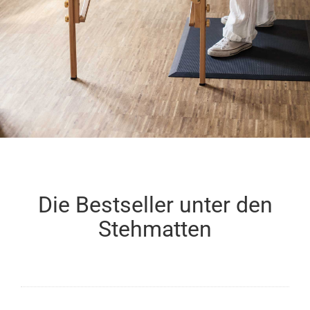
Die Bestseller unter den
Stehmatten