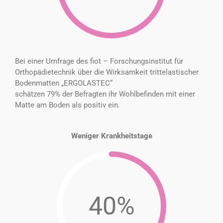
Bei einer Umfrage des fiot – Forschungsinstitut für
Orthopädietechnik über die Wirksamkeit trittelastischer
Bodenmatten „ERGOLASTEC“
schätzen 79% der Befragten ihr Wohlbefinden mit einer
Matte am Boden als positiv ein.
Weniger Krankheitstage
40%