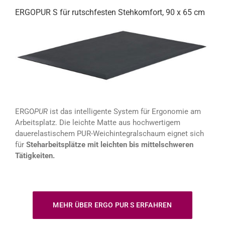
ERGOPUR S für rutschfesten Stehkomfort, 90 x 65 cm
ERGO
PUR
ist das intelligente System für Ergonomie am
Arbeitsplatz. Die leichte Matte aus hochwertigem
dauerelastischem PUR-Weichintegralschaum eignet sich
für
Steharbeitsplätze mit leichten bis mittelschweren
Tätigkeiten.
MEHR ÜBER ERGO PUR S ERFAHREN