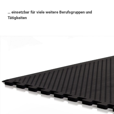
… einsetzbar für viele weitere Berufsgruppen und
Tätigkeiten