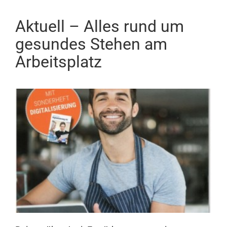
Aktuell – Alles rund um
gesundes Stehen am
Arbeitsplatz