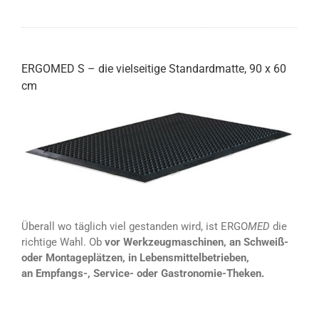
ERGOMED S – die vielseitige Standardmatte, 90 x 60
cm
Überall wo täglich viel gestanden wird, ist ERGO
MED
die
richtige Wahl. Ob
vor Werkzeugmaschinen, an Schweiß-
oder Montageplätzen, in Lebensmittelbetrieben,
an Empfangs-, Service- oder Gastronomie-Theken.