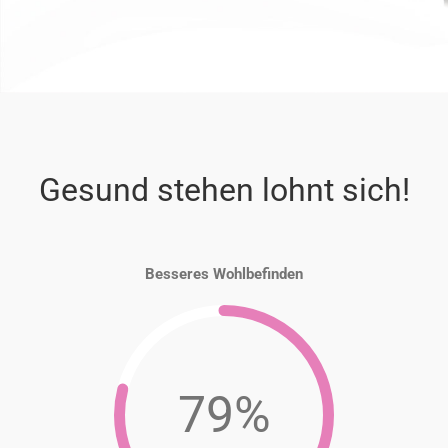
Gesund stehen lohnt sich!
Besseres Wohlbefinden
79%