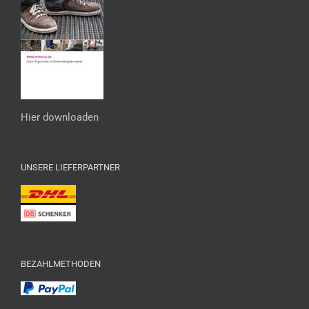
Hier downloaden
UNSERE LIEFERPARTNER
BEZAHLMETHODEN