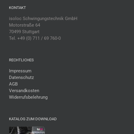
KONTAKT
isoloc Schwingungstechnik GmbH
Motorstraße 64
70499 Stuttgart
Tel. +49 (0) 711 / 69 760-0
RECHTLICHES
Impressum
Datenschutz
AGB
Versandkosten
Widerrufsbelehrung
KATALOG ZUM DOWNLOAD