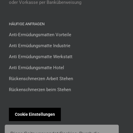
oder Vorkasse per Banküberweisung
HÄUFIGE ANFRAGEN
Anti-Ermüdungsmatten Vorteile
Anti Ermüdungsmatte Industrie
Anti Ermüdungsmatte Werkstatt
Anti Ermüdungsmatte Hotel
Rückenschmerzen Arbeit Stehen
Rückenschmerzen beim Stehen
Cookie Einstellungen