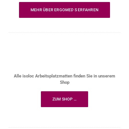
MEHR ÜBER ERGO
MED
S ERFAHREN
Alle isoloc Arbeitsplatzmatten finden Sie in unserem
Shop
ZUM SHOP …