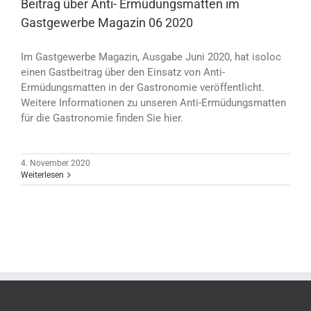
Beitrag über Anti- Ermüdungsmatten im
Gastgewerbe Magazin 06 2020
Im Gastgewerbe Magazin, Ausgabe Juni 2020, hat isoloc
einen Gastbeitrag über den Einsatz von Anti-
Ermüdungsmatten in der Gastronomie veröffentlicht.
Weitere Informationen zu unseren Anti-Ermüdungsmatten
für die Gastronomie finden Sie hier.
4. November 2020
Weiterlesen