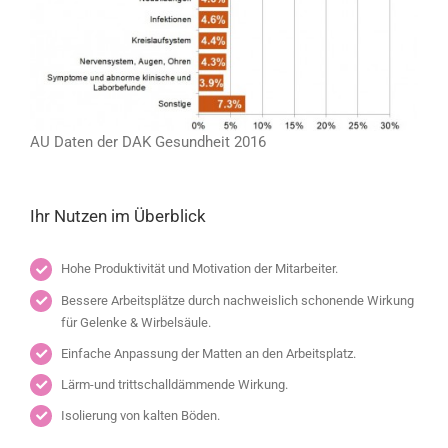
AU Daten der DAK Gesundheit 2016
Ihr Nutzen im Überblick
Hohe Produktivität und Motivation der Mitarbeiter.
Bessere Arbeitsplätze durch nachweislich schonende Wirkung
für Gelenke & Wirbelsäule.
Einfache Anpassung der Matten an den Arbeitsplatz.
Lärm-und trittschalldämmende Wirkung.
Isolierung von kalten Böden.