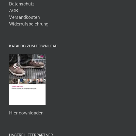
Datenschutz
AGB
Versandkosten
Widerrufsbelehrung
KATALOG ZUM DOWNLOAD
Hier downloaden
UNSERE LIEFERPARTNER