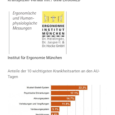
Institut für Ergonomie München
Anteile der 10 wichtigsten Krankheitsarten an den AU-
Tagen