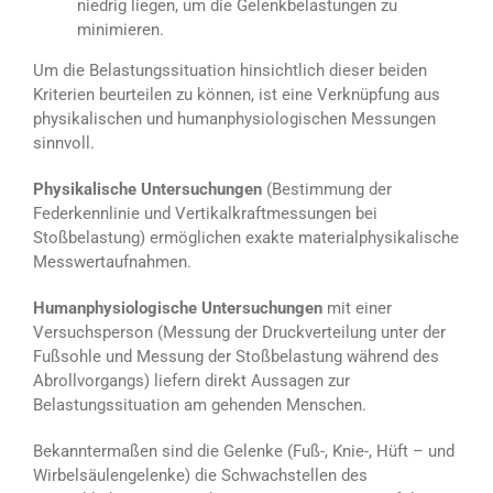
niedrig liegen, um die Gelenkbelastungen zu
minimieren.
Um die Belastungssituation hinsichtlich dieser beiden
Kriterien beurteilen zu können, ist eine Verknüpfung aus
physikalischen und humanphysiologischen Messungen
sinnvoll.
Physikalische Untersuchungen
(Bestimmung der
Federkennlinie und Vertikalkraftmessungen bei
Stoßbelastung) ermöglichen exakte materialphysikalische
Messwertaufnahmen.
Humanphysiologische Untersuchungen
mit einer
Versuchsperson (Messung der Druckverteilung unter der
Fußsohle und Messung der Stoßbelastung während des
Abrollvorgangs) liefern direkt Aussagen zur
Belastungssituation am gehenden Menschen.
Bekanntermaßen sind die Gelenke (Fuß-, Knie-, Hüft – und
Wirbelsäulengelenke) die Schwachstellen des