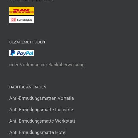
BEZAHLMETHODEN
oder Vorkasse per Banküberweisung
HÄUFIGE ANFRAGEN
Anti-Ermüdungsmatten Vorteile
Anti Ermüdungsmatte Industrie
Anti Ermüdungsmatte Werkstatt
Anti Ermüdungsmatte Hotel