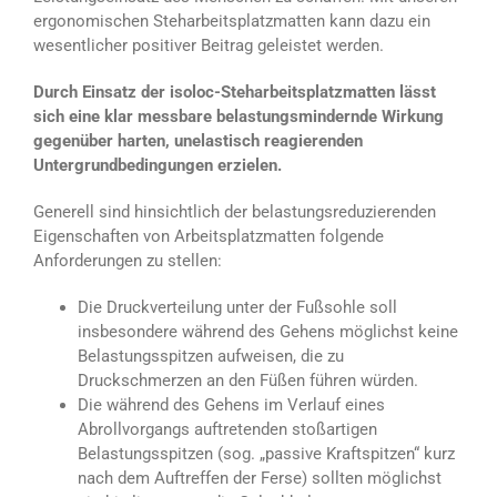
ergonomischen Steharbeitsplatzmatten kann dazu ein
wesentlicher positiver Beitrag geleistet werden.
Durch Einsatz der isoloc-Steharbeitsplatzmatten lässt
sich eine klar messbare belastungsmindernde Wirkung
gegenüber harten, unelastisch reagierenden
Untergrundbedingungen erzielen.
Generell sind hinsichtlich der belastungsreduzierenden
Eigenschaften von Arbeitsplatzmatten folgende
Anforderungen zu stellen:
Die Druckverteilung unter der Fußsohle soll
insbesondere während des Gehens möglichst keine
Belastungsspitzen aufweisen, die zu
Druckschmerzen an den Füßen führen würden.
Die während des Gehens im Verlauf eines
Abrollvorgangs auftretenden stoßartigen
Belastungsspitzen (sog. „passive Kraftspitzen“ kurz
nach dem Auftreffen der Ferse) sollten möglichst