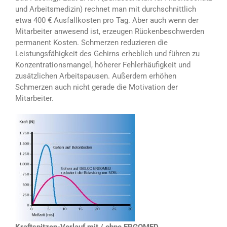
und Arbeitsmedizin) rechnet man mit durchschnittlich
etwa 400 € Ausfallkosten pro Tag. Aber auch wenn der
Mitarbeiter anwesend ist, erzeugen Rückenbeschwerden
permanent Kosten. Schmerzen reduzieren die
Leistungsfähigkeit des Gehirns erheblich und führen zu
Konzentrationsmangel, höherer Fehlerhäufigkeit und
zusätzlichen Arbeitspausen. Außerdem erhöhen
Schmerzen auch nicht gerade die Motivation der
Mitarbeiter.
Kraftspitzen-Verlauf mit / ohne ERGOMED