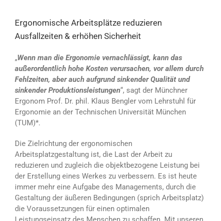
Ergonomische Arbeitsplätze reduzieren
Ausfallzeiten & erhöhen Sicherheit
„
Wenn man die Ergonomie vernachlässigt, kann das
außerordentlich hohe Kosten verursachen, vor allem durch
Fehlzeiten, aber auch aufgrund sinkender Qualität und
sinkender Produktionsleistungen
“, sagt der Münchner
Ergonom Prof. Dr. phil. Klaus Bengler vom Lehrstuhl für
Ergonomie an der Technischen Universität München
(TUM)*.
Die Zielrichtung der ergonomischen
Arbeitsplatzgestaltung ist, die Last der Arbeit zu
reduzieren und zugleich die objektbezogene Leistung bei
der Erstellung eines Werkes zu verbessern. Es ist heute
immer mehr eine Aufgabe des Managements, durch die
Gestaltung der äußeren Bedingungen (sprich Arbeitsplatz)
die Voraussetzungen für einen optimalen
Leistungseinsatz des Menschen zu schaffen. Mit unseren