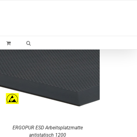
ERGO
PUR
ESD Arbeitsplatzmatte
antistatisch 1200