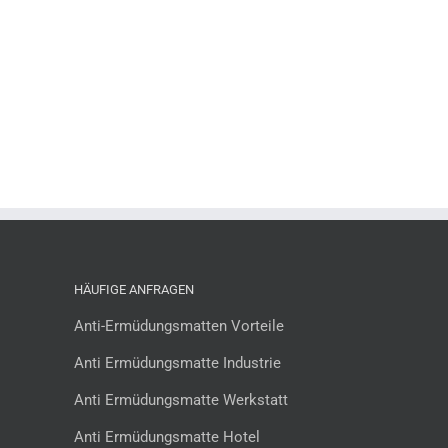
HÄUFIGE ANFRAGEN
Anti-Ermüdungsmatten Vorteile
Anti Ermüdungsmatte Industrie
Anti Ermüdungsmatte Werkstatt
Anti Ermüdungsmatte Hotel