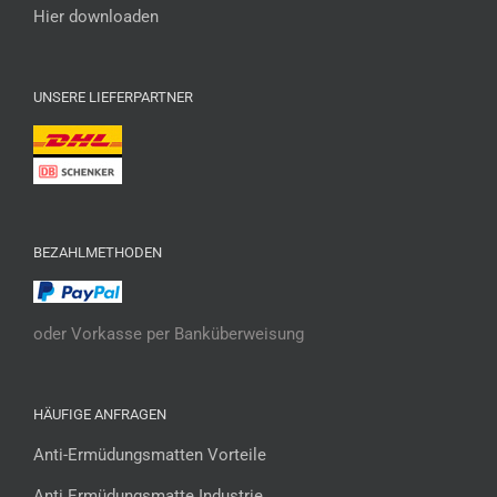
Hier downloaden
UNSERE LIEFERPARTNER
BEZAHLMETHODEN
oder Vorkasse per Banküberweisung
HÄUFIGE ANFRAGEN
Anti-Ermüdungsmatten Vorteile
Anti Ermüdungsmatte Industrie