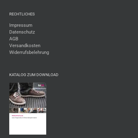
RECHTLICHES
Impressum
Datenschutz
AGB
Versandkosten
Widerrufsbelehrung
KATALOG ZUM DOWNLOAD