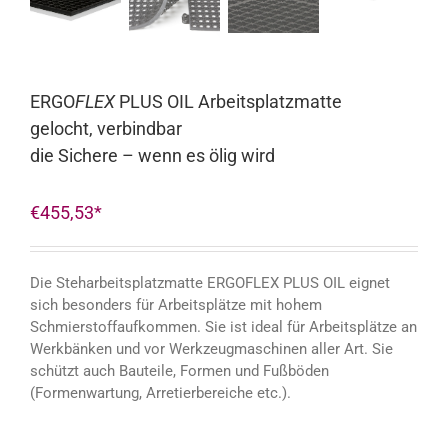
ERGO
FLEX
PLUS OIL Arbeitsplatzmatte
gelocht, verbindbar
die Sichere – wenn es ölig wird
€
455,53
Die Steharbeitsplatzmatte ERGOFLEX PLUS OIL eignet
sich besonders für Arbeitsplätze mit hohem
Schmierstoffaufkommen. Sie ist ideal für Arbeitsplätze an
Werkbänken und vor Werkzeugmaschinen aller Art. Sie
schützt auch Bauteile, Formen und Fußböden
(Formenwartung, Arretierbereiche etc.).