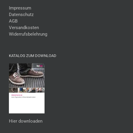
Impressum
Datenschutz
AGB
Versandkosten
Widerrufsbelehrung
KATALOG ZUM DOWNLOAD
Hier downloaden