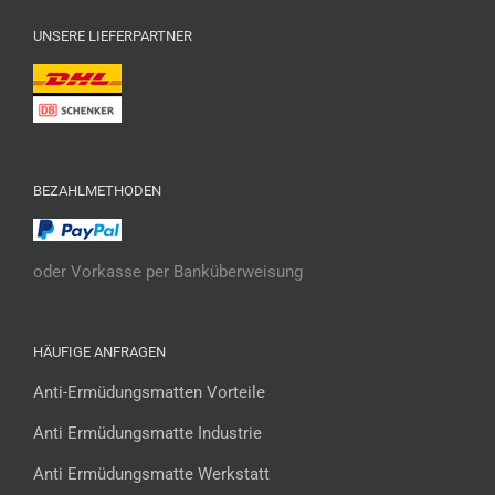
UNSERE LIEFERPARTNER
BEZAHLMETHODEN
oder Vorkasse per Banküberweisung
HÄUFIGE ANFRAGEN
Anti-Ermüdungsmatten Vorteile
Anti Ermüdungsmatte Industrie
Anti Ermüdungsmatte Werkstatt