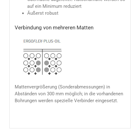
auf ein Minimum reduziert
Äußerst robust
Verbindung von mehreren Matten
Mattenvergrößerung (Sonderabmessungen) in
Abständen von 300 mm möglich; in die vorhandenen
Bohrungen werden spezielle Verbinder eingesetzt.