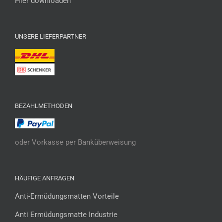
Hier downloaden
UNSERE LIEFERPARTNER
BEZAHLMETHODEN
oder Vorkasse per Banküberweisung
HÄUFIGE ANFRAGEN
Anti-Ermüdungsmatten Vorteile
Anti Ermüdungsmatte Industrie