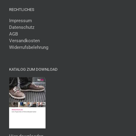
RECHTLICHES
Impressum
Datenschutz
AGB
Versandkosten
Widerrufsbelehrung
KATALOG ZUM DOWNLOAD