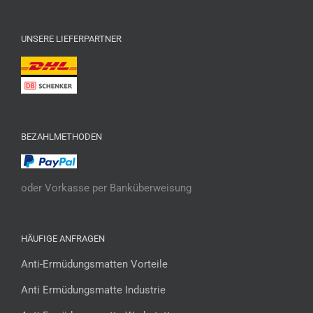
UNSERE LIEFERPARTNER
BEZAHLMETHODEN
oder Vorkasse per Banküberweisung
HÄUFIGE ANFRAGEN
Anti-Ermüdungsmatten Vorteile
Anti Ermüdungsmatte Industrie