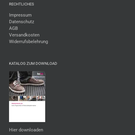
RECHTLICHES
Impressum
Datenschutz
AGB
Versandkosten
Widerrufsbelehrung
KATALOG ZUM DOWNLOAD
Hier downloaden