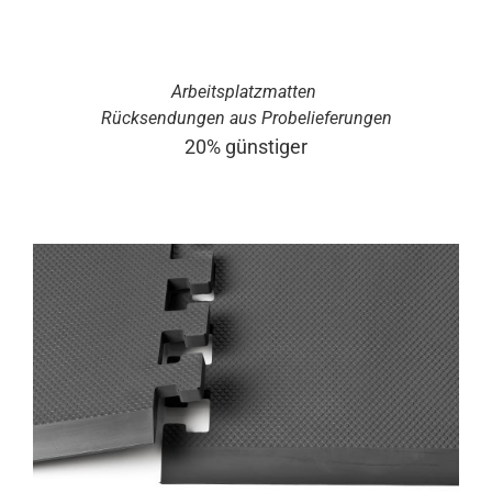
Arbeitsplatzmatten
Rücksendungen aus Probelieferungen
20% günstiger