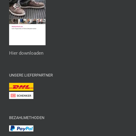
Hier downloaden
UNSERE LIEFERPARTNER
BEZAHLMETHODEN