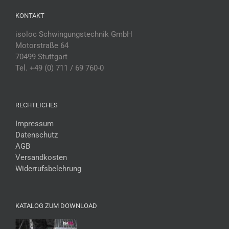
KONTAKT
isoloc Schwingungstechnik GmbH
Motorstraße 64
70499 Stuttgart
Tel. +49 (0) 711 / 69 760-0
RECHTLICHES
Impressum
Datenschutz
AGB
Versandkosten
Widerrufsbelehrung
KATALOG ZUM DOWNLOAD