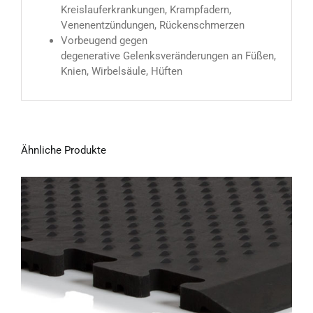
Kreislauferkrankungen, Krampfadern,
Venenentzündungen, Rückenschmerzen
Vorbeugend gegen
degenerative Gelenksveränderungen an Füßen,
Knien, Wirbelsäule, Hüften
Ähnliche Produkte