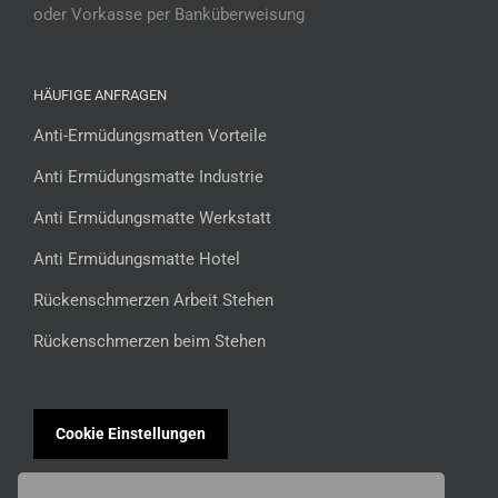
oder Vorkasse per Banküberweisung
HÄUFIGE ANFRAGEN
Anti-Ermüdungsmatten Vorteile
Anti Ermüdungsmatte Industrie
Anti Ermüdungsmatte Werkstatt
Anti Ermüdungsmatte Hotel
Rückenschmerzen Arbeit Stehen
Rückenschmerzen beim Stehen
Cookie Einstellungen