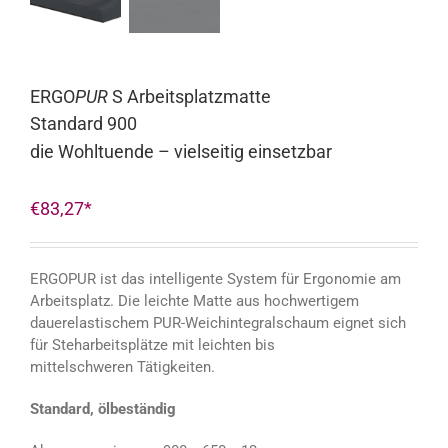
ERGO
PUR
S Arbeitsplatzmatte
Standard 900
die Wohltuende – vielseitig einsetzbar
€
83,27
ERGOPUR ist das intelligente System für Ergonomie am
Arbeitsplatz. Die leichte Matte aus hochwertigem
dauerelastischem PUR-Weichintegralschaum eignet sich
für Steharbeitsplätze mit leichten bis
mittelschweren Tätigkeiten.
Standard, ölbeständig